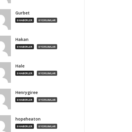
Gurbet
0 HABERLER
0 YORUMLAR
Hakan
0 HABERLER
0 YORUMLAR
Hale
0 HABERLER
0 YORUMLAR
Henrygiree
0 HABERLER
0 YORUMLAR
hopeheaton
0 HABERLER
0 YORUMLAR