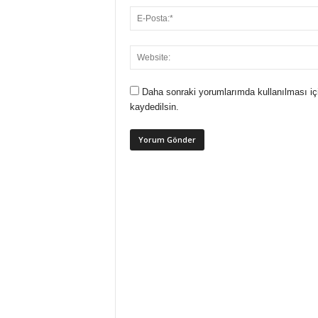
Daha sonraki yorumlarımda kullanılması iç
kaydedilsin.