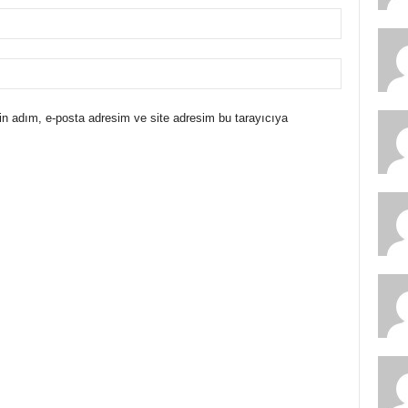
in adım, e-posta adresim ve site adresim bu tarayıcıya