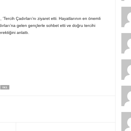
Tercih Çadırları’nı ziyaret etti. Hayatlarının en önemli
ırları’na gelen gençlerle sohbet etti ve doğru tercihi
ektiğini anlattı.
YKS