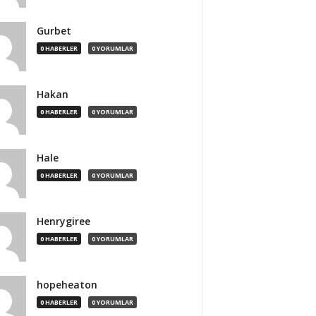
Gurbet
0 HABERLER
0 YORUMLAR
Hakan
0 HABERLER
0 YORUMLAR
Hale
0 HABERLER
0 YORUMLAR
Henrygiree
0 HABERLER
0 YORUMLAR
hopeheaton
0 HABERLER
0 YORUMLAR