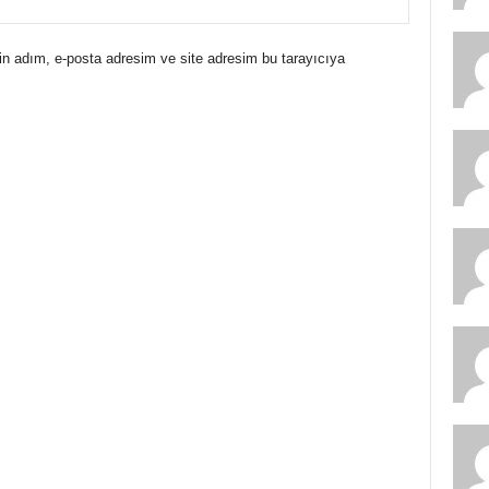
in adım, e-posta adresim ve site adresim bu tarayıcıya