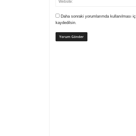
Daha sonraki yorumlarımda kullanılması iç
kaydedilsin.