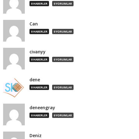
0 HABERLER
0 YORUMLAR
Can
0 HABERLER
0 YORUMLAR
civanyy
0 HABERLER
0 YORUMLAR
dene
0 HABERLER
0 YORUMLAR
deneengray
0 HABERLER
0 YORUMLAR
Deniz