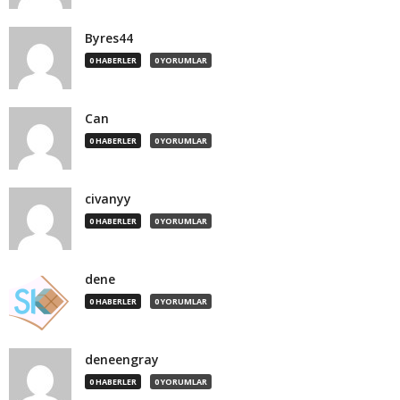
Byres44
0 HABERLER
0 YORUMLAR
Can
0 HABERLER
0 YORUMLAR
civanyy
0 HABERLER
0 YORUMLAR
dene
0 HABERLER
0 YORUMLAR
deneengray
0 HABERLER
0 YORUMLAR