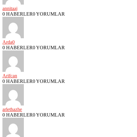
annitaaj
0 HABERLER
0 YORUMLAR
Arda0
0 HABERLER
0 YORUMLAR
Arifcan
0 HABERLER
0 YORUMLAR
arlethazhe
0 HABERLER
0 YORUMLAR