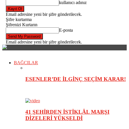
kullanıcı adınız
Email adresine yeni bir şifre gönderilecek.
Şifre kurtarma
Şifrenizi Kurtarın
E-posta
Email adresine yeni bir şifre gönderilecek.
BAĞCILAR
ESENLER’DE İLGİNÇ SEÇİM KARAR!
41 ŞEHİRDEN İSTİKLÂL MARŞI
DİZELERİ YÜKSELDİ