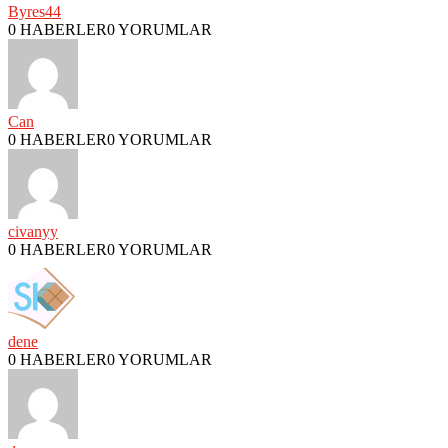
Byres44
0 HABERLER
0 YORUMLAR
Can
0 HABERLER
0 YORUMLAR
civanyy
0 HABERLER
0 YORUMLAR
dene
0 HABERLER
0 YORUMLAR