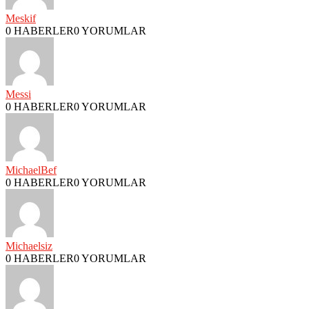
Meskif
0 HABERLER
0 YORUMLAR
Messi
0 HABERLER
0 YORUMLAR
MichaelBef
0 HABERLER
0 YORUMLAR
Michaelsiz
0 HABERLER
0 YORUMLAR