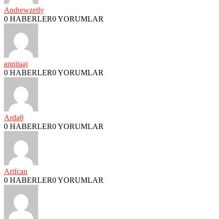
Andrewzetly
0 HABERLER
0 YORUMLAR
annitaaj
0 HABERLER
0 YORUMLAR
Arda0
0 HABERLER
0 YORUMLAR
Arifcan
0 HABERLER
0 YORUMLAR