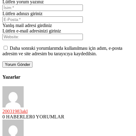
Lütfen yorum yazınız
Lütfen adınızı giriniz
Yanlış mail adresi girdiniz
Lütfen e-mail adresinizi giriniz
Daha sonraki yorumlarımda kullanılması için adım, e-posta
adresim ve site adresim bu tarayıcıya kaydedilsin.
Yazarlar
20031983akl
0 HABERLER
0 YORUMLAR