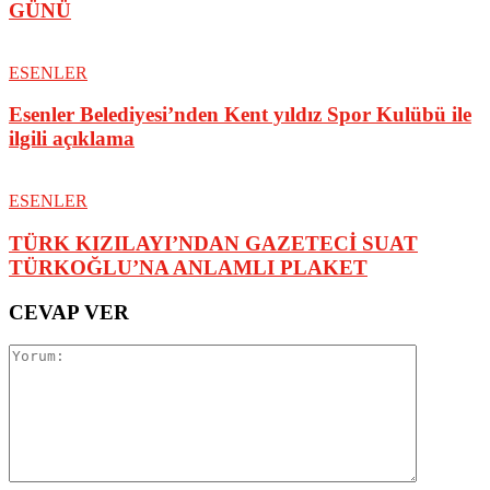
GÜNÜ
ESENLER
Esenler Belediyesi’nden Kent yıldız Spor Kulübü ile
ilgili açıklama
ESENLER
TÜRK KIZILAYI’NDAN GAZETECİ SUAT
TÜRKOĞLU’NA ANLAMLI PLAKET
CEVAP VER