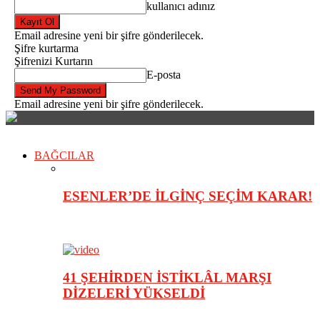
kullanıcı adınız
Email adresine yeni bir şifre gönderilecek.
Şifre kurtarma
Şifrenizi Kurtarın
E-posta
Email adresine yeni bir şifre gönderilecek.
BAĞCILAR
ESENLER’DE İLGİNÇ SEÇİM KARAR!
41 ŞEHİRDEN İSTİKLÂL MARŞI
DİZELERİ YÜKSELDİ