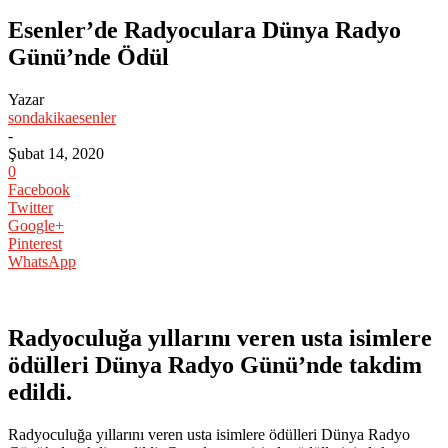
Esenler’de Radyoculara Dünya Radyo
Günü’nde Ödül
Yazar
sondakikaesenler
-
Şubat 14, 2020
0
Facebook
Twitter
Google+
Pinterest
WhatsApp
Radyoculuğa yıllarını veren usta isimlere
ödülleri Dünya Radyo Günü’nde takdim
edildi.
Radyoculuğa yıllarını veren usta isimlere ödülleri Dünya Radyo