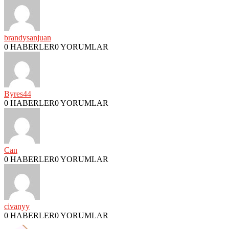
brandysanjuan
0 HABERLER
0 YORUMLAR
Byres44
0 HABERLER
0 YORUMLAR
Can
0 HABERLER
0 YORUMLAR
civanyy
0 HABERLER
0 YORUMLAR