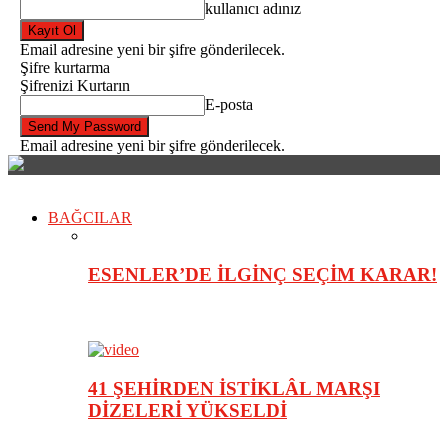
kullanıcı adınız
Email adresine yeni bir şifre gönderilecek.
Şifre kurtarma
Şifrenizi Kurtarın
E-posta
Email adresine yeni bir şifre gönderilecek.
BAĞCILAR
ESENLER’DE İLGİNÇ SEÇİM KARAR!
41 ŞEHİRDEN İSTİKLÂL MARŞI
DİZELERİ YÜKSELDİ