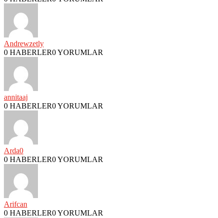
Andrewzetly
0 HABERLER
0 YORUMLAR
annitaaj
0 HABERLER
0 YORUMLAR
Arda0
0 HABERLER
0 YORUMLAR
Arifcan
0 HABERLER
0 YORUMLAR