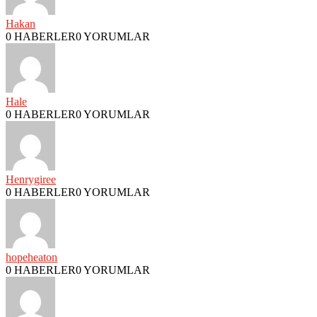
Hakan
0 HABERLER
0 YORUMLAR
Hale
0 HABERLER
0 YORUMLAR
Henrygiree
0 HABERLER
0 YORUMLAR
hopeheaton
0 HABERLER
0 YORUMLAR