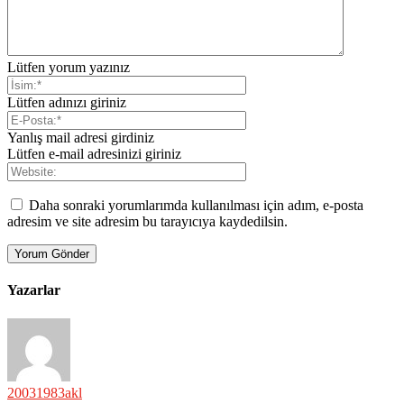
Lütfen yorum yazınız
Lütfen adınızı giriniz
Yanlış mail adresi girdiniz
Lütfen e-mail adresinizi giriniz
Daha sonraki yorumlarımda kullanılması için adım, e-posta
adresim ve site adresim bu tarayıcıya kaydedilsin.
Yazarlar
20031983akl