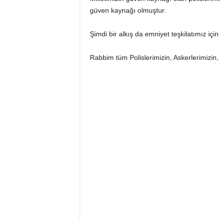
güven kaynağı olmuştur.
Şimdi bir alkış da emniyet teşkilatımız içi
Rabbim tüm Polislerimizin, Askerlerimizin,