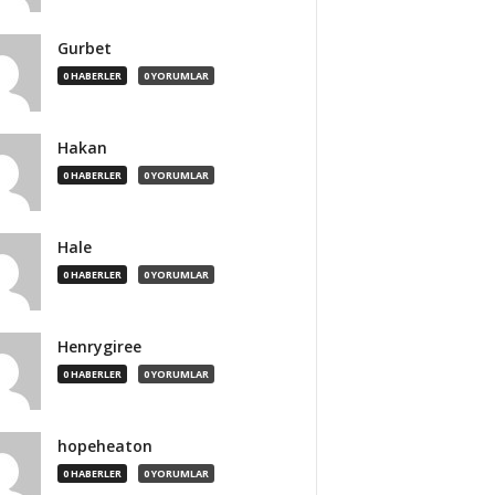
Gurbet
0 HABERLER
0 YORUMLAR
Hakan
0 HABERLER
0 YORUMLAR
Hale
0 HABERLER
0 YORUMLAR
Henrygiree
0 HABERLER
0 YORUMLAR
hopeheaton
0 HABERLER
0 YORUMLAR