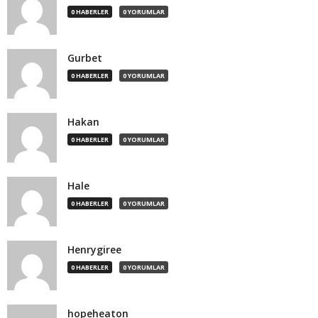
0 HABERLER
0 YORUMLAR
Gurbet
0 HABERLER
0 YORUMLAR
Hakan
0 HABERLER
0 YORUMLAR
Hale
0 HABERLER
0 YORUMLAR
Henrygiree
0 HABERLER
0 YORUMLAR
hopeheaton