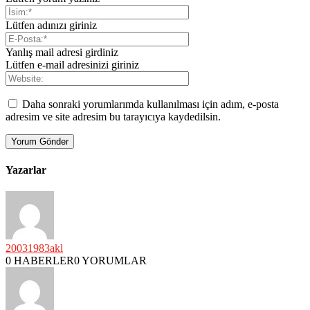
Lütfen adınızı giriniz
Yanlış mail adresi girdiniz
Lütfen e-mail adresinizi giriniz
Daha sonraki yorumlarımda kullanılması için adım, e-posta
adresim ve site adresim bu tarayıcıya kaydedilsin.
Yazarlar
20031983akl
0 HABERLER
0 YORUMLAR