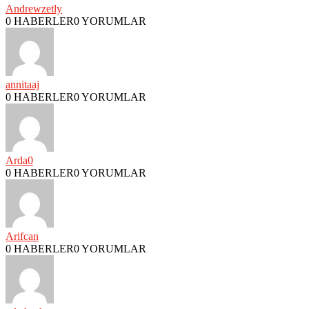
Andrewzetly
0 HABERLER
0 YORUMLAR
annitaaj
0 HABERLER
0 YORUMLAR
Arda0
0 HABERLER
0 YORUMLAR
Arifcan
0 HABERLER
0 YORUMLAR