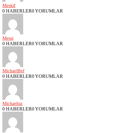
Meskif
0 HABERLER
0 YORUMLAR
Messi
0 HABERLER
0 YORUMLAR
MichaelBef
0 HABERLER
0 YORUMLAR
Michaelsiz
0 HABERLER
0 YORUMLAR