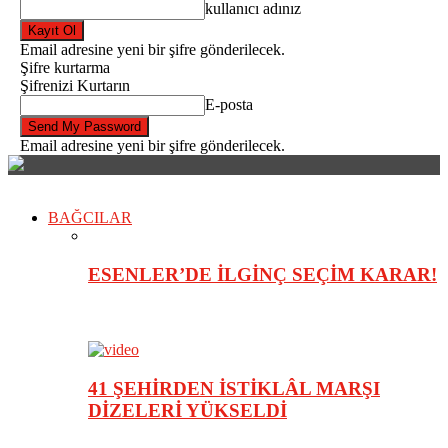
kullanıcı adınız
Email adresine yeni bir şifre gönderilecek.
Şifre kurtarma
Şifrenizi Kurtarın
E-posta
Email adresine yeni bir şifre gönderilecek.
BAĞCILAR
ESENLER’DE İLGİNÇ SEÇİM KARAR!
41 ŞEHİRDEN İSTİKLÂL MARŞI
DİZELERİ YÜKSELDİ