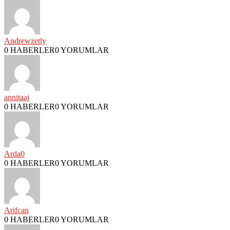
Andrewzetly
0 HABERLER
0 YORUMLAR
annitaaj
0 HABERLER
0 YORUMLAR
Arda0
0 HABERLER
0 YORUMLAR
Arifcan
0 HABERLER
0 YORUMLAR