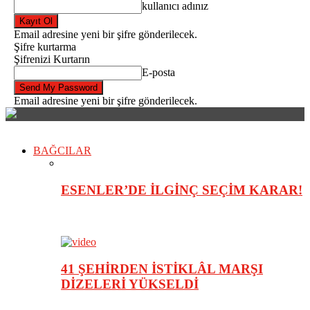
kullanıcı adınız
Email adresine yeni bir şifre gönderilecek.
Şifre kurtarma
Şifrenizi Kurtarın
E-posta
Email adresine yeni bir şifre gönderilecek.
BAĞCILAR
ESENLER’DE İLGİNÇ SEÇİM KARAR!
41 ŞEHİRDEN İSTİKLÂL MARŞI
DİZELERİ YÜKSELDİ