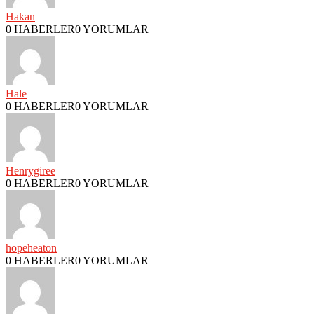
Hakan
0 HABERLER
0 YORUMLAR
Hale
0 HABERLER
0 YORUMLAR
Henrygiree
0 HABERLER
0 YORUMLAR
hopeheaton
0 HABERLER
0 YORUMLAR