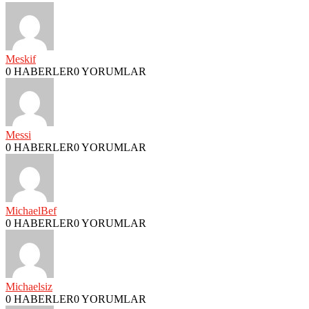
Meskif
0 HABERLER
0 YORUMLAR
Messi
0 HABERLER
0 YORUMLAR
MichaelBef
0 HABERLER
0 YORUMLAR
Michaelsiz
0 HABERLER
0 YORUMLAR