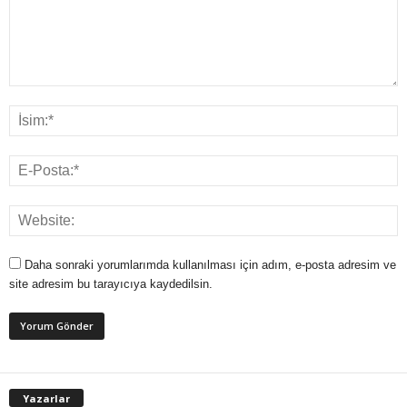
Daha sonraki yorumlarımda kullanılması için adım, e-posta adresim ve
site adresim bu tarayıcıya kaydedilsin.
Yazarlar