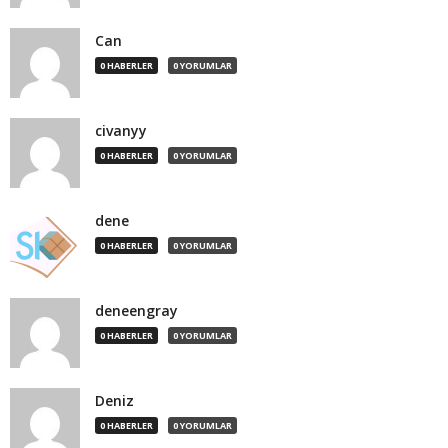
Can
0 HABERLER
0 YORUMLAR
civanyy
0 HABERLER
0 YORUMLAR
dene
0 HABERLER
0 YORUMLAR
deneengray
0 HABERLER
0 YORUMLAR
Deniz
0 HABERLER
0 YORUMLAR