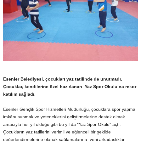
Esenler Belediyesi, çocukları yaz tatilinde de unutmadı.
Çocuklar, kendilerine özel hazırlanan ‘Yaz Spor Okulu’na rekor
katılım sağladı.
Esenler Gençlik Spor Hizmetleri Müdürlüğü, çocuklara spor yapma
imkânı sunmak ve yeteneklerini geliştirmelerine destek olmak
amacıyla her yıl olduğu gibi bu yıl da “Yaz Spor Okulu” açtı.
Çocukların yaz tatillerini verimli ve eğlenceli bir şekilde
değerlendirmelerine olanak sağlamalarına, yeni arkadaşlıklar