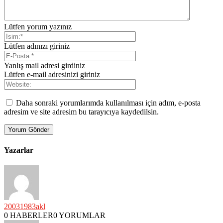
Lütfen yorum yazınız
Lütfen adınızı giriniz
Yanlış mail adresi girdiniz
Lütfen e-mail adresinizi giriniz
Daha sonraki yorumlarımda kullanılması için adım, e-posta
adresim ve site adresim bu tarayıcıya kaydedilsin.
Yazarlar
20031983akl
0 HABERLER
0 YORUMLAR