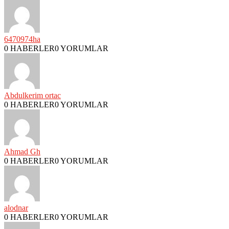
6470974ha
0 HABERLER
0 YORUMLAR
Abdulkerim ortac
0 HABERLER
0 YORUMLAR
Ahmad Gh
0 HABERLER
0 YORUMLAR
alodnar
0 HABERLER
0 YORUMLAR