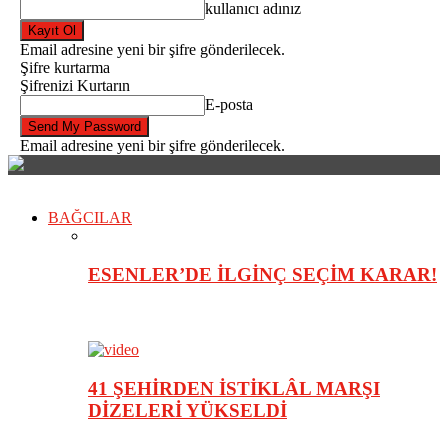
kullanıcı adınız
Email adresine yeni bir şifre gönderilecek.
Şifre kurtarma
Şifrenizi Kurtarın
E-posta
Email adresine yeni bir şifre gönderilecek.
BAĞCILAR
ESENLER’DE İLGİNÇ SEÇİM KARAR!
41 ŞEHİRDEN İSTİKLÂL MARŞI
DİZELERİ YÜKSELDİ