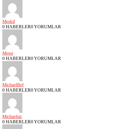
Meskif
0 HABERLER
0 YORUMLAR
Messi
0 HABERLER
0 YORUMLAR
MichaelBef
0 HABERLER
0 YORUMLAR
Michaelsiz
0 HABERLER
0 YORUMLAR