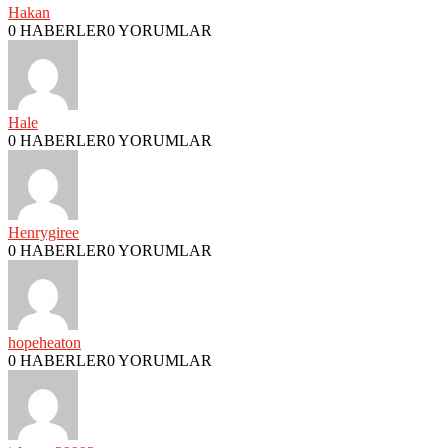
Hakan
0 HABERLER
0 YORUMLAR
Hale
0 HABERLER
0 YORUMLAR
Henrygiree
0 HABERLER
0 YORUMLAR
hopeheaton
0 HABERLER
0 YORUMLAR