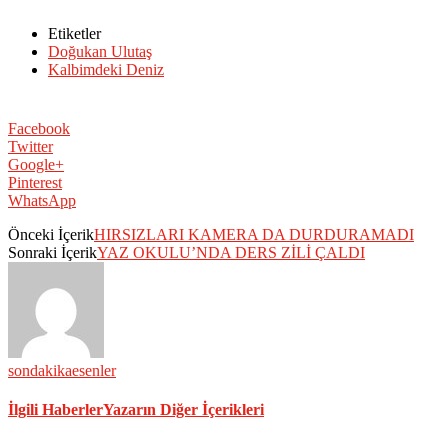
Etiketler
Doğukan Ulutaş
Kalbimdeki Deniz
Facebook
Twitter
Google+
Pinterest
WhatsApp
Önceki İçerik
HIRSIZLARI KAMERA DA DURDURAMADI
Sonraki İçerik
YAZ OKULU’NDA DERS ZİLİ ÇALDI
sondakikaesenler
İlgili Haberler
Yazarın Diğer İçerikleri