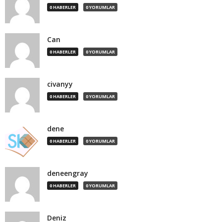
0 HABERLER
0 YORUMLAR
Can
0 HABERLER
0 YORUMLAR
civanyy
0 HABERLER
0 YORUMLAR
dene
0 HABERLER
0 YORUMLAR
deneengray
0 HABERLER
0 YORUMLAR
Deniz