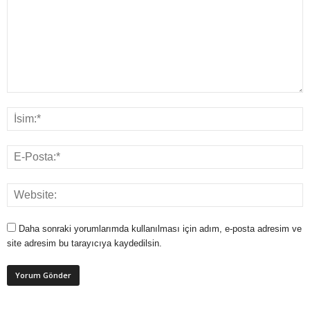
Daha sonraki yorumlarımda kullanılması için adım, e-posta adresim ve
site adresim bu tarayıcıya kaydedilsin.