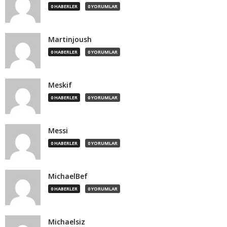
0 HABERLER
0 YORUMLAR
Martinjoush
0 HABERLER
0 YORUMLAR
Meskif
0 HABERLER
0 YORUMLAR
Messi
0 HABERLER
0 YORUMLAR
MichaelBef
0 HABERLER
0 YORUMLAR
Michaelsiz