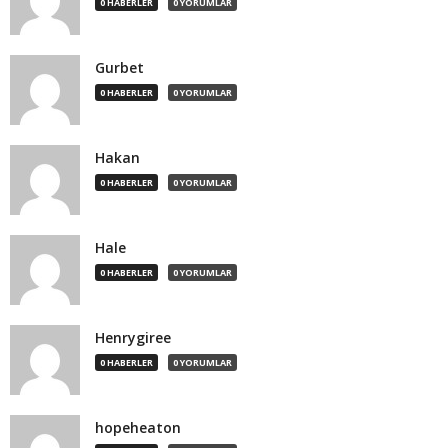
0 HABERLER
0 YORUMLAR
Gurbet
0 HABERLER
0 YORUMLAR
Hakan
0 HABERLER
0 YORUMLAR
Hale
0 HABERLER
0 YORUMLAR
Henrygiree
0 HABERLER
0 YORUMLAR
hopeheaton