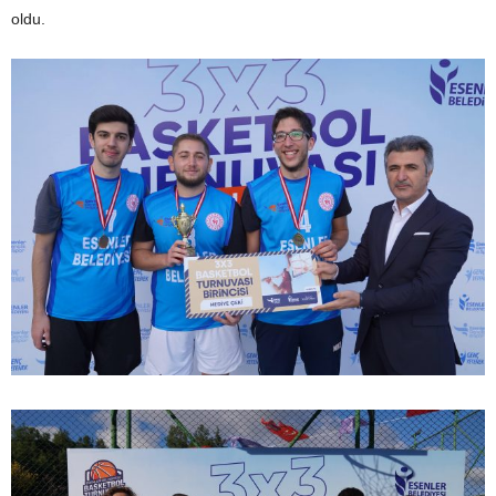
oldu.