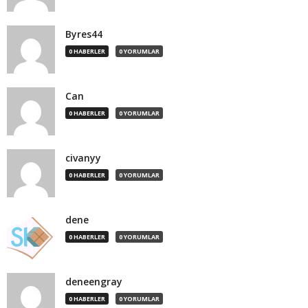
Byres44
0 HABERLER
0 YORUMLAR
Can
0 HABERLER
0 YORUMLAR
civanyy
0 HABERLER
0 YORUMLAR
dene
0 HABERLER
0 YORUMLAR
deneengray
0 HABERLER
0 YORUMLAR