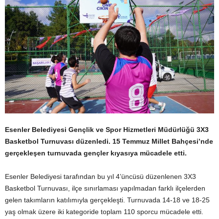
Esenler Belediyesi Gençlik ve Spor Hizmetleri Müdürlüğü 3X3
Basketbol Turnuvası düzenledi. 15 Temmuz Millet Bahçesi’nde
gerçekleşen turnuvada gençler kıyasıya mücadele etti.
Esenler Belediyesi tarafından bu yıl 4’üncüsü düzenlenen 3X3
Basketbol Turnuvası, ilçe sınırlaması yapılmadan farklı ilçelerden
gelen takımların katılımıyla gerçekleşti. Turnuvada 14-18 ve 18-25
yaş olmak üzere iki kategoride toplam 110 sporcu mücadele etti.