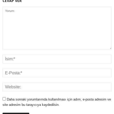
CEVAP VER
Daha sonraki yorumlarımda kullanılması için adım, e-posta adresim ve
site adresim bu tarayıcıya kaydedilsin.