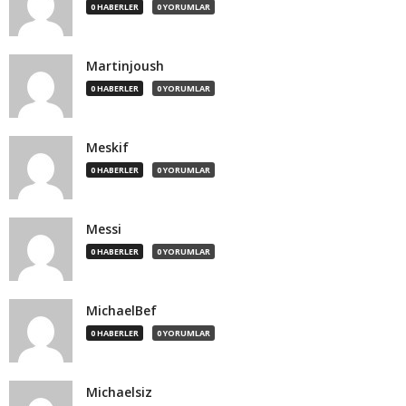
0 HABERLER
0 YORUMLAR
Martinjoush
0 HABERLER
0 YORUMLAR
Meskif
0 HABERLER
0 YORUMLAR
Messi
0 HABERLER
0 YORUMLAR
MichaelBef
0 HABERLER
0 YORUMLAR
Michaelsiz