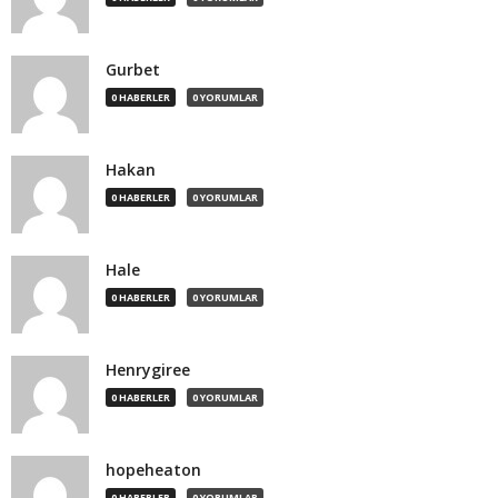
Gurbet
0 HABERLER
0 YORUMLAR
Hakan
0 HABERLER
0 YORUMLAR
Hale
0 HABERLER
0 YORUMLAR
Henrygiree
0 HABERLER
0 YORUMLAR
hopeheaton
0 HABERLER
0 YORUMLAR