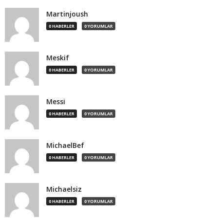
Martinjoush
0 HABERLER
0 YORUMLAR
Meskif
0 HABERLER
0 YORUMLAR
Messi
0 HABERLER
0 YORUMLAR
MichaelBef
0 HABERLER
0 YORUMLAR
Michaelsiz
0 HABERLER
0 YORUMLAR