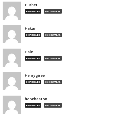
Gurbet
0 HABERLER
0 YORUMLAR
Hakan
0 HABERLER
0 YORUMLAR
Hale
0 HABERLER
0 YORUMLAR
Henrygiree
0 HABERLER
0 YORUMLAR
hopeheaton
0 HABERLER
0 YORUMLAR