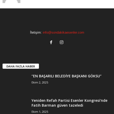
İletişim:
info@sondakikaesenler.com
DAHA FAZLA HABER
“EN BAŞARILI BELEDİYE BAŞKANI GÖKSU”
Ekim 2, 2025
Yeniden Refah Partisi Esenler Kongresi’nde
Fatih Barman güven tazeledi
Ekim 1, 2025