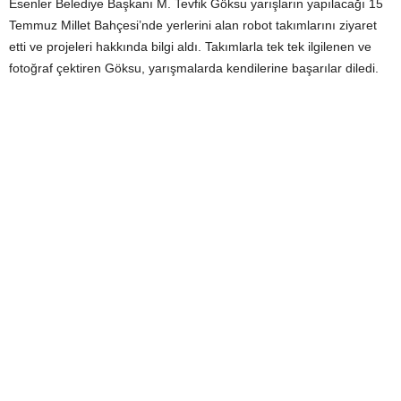
Esenler Belediye Başkanı M. Tevfik Göksu yarışların yapılacağı 15
Temmuz Millet Bahçesi’nde yerlerini alan robot takımlarını ziyaret
etti ve projeleri hakkında bilgi aldı. Takımlarla tek tek ilgilenen ve
fotoğraf çektiren Göksu, yarışmalarda kendilerine başarılar diledi.