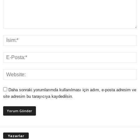
Daha sonraki yorumlarımda kullanılması için adım, e-posta adresim ve
site adresim bu tarayıcıya kaydedilsin.
Yazarlar