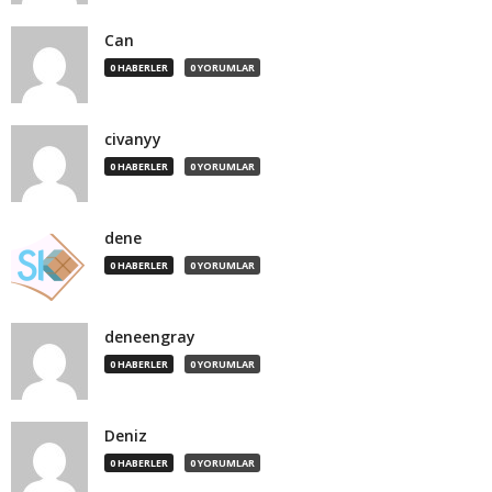
Can
0 HABERLER
0 YORUMLAR
civanyy
0 HABERLER
0 YORUMLAR
dene
0 HABERLER
0 YORUMLAR
deneengray
0 HABERLER
0 YORUMLAR
Deniz
0 HABERLER
0 YORUMLAR