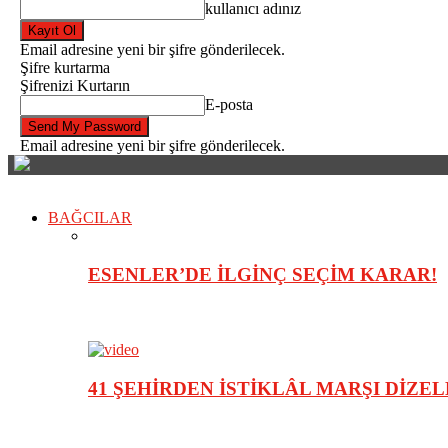
kullanıcı adınız
Email adresine yeni bir şifre gönderilecek.
Şifre kurtarma
Şifrenizi Kurtarın
E-posta
Email adresine yeni bir şifre gönderilecek.
BAĞCILAR
ESENLER’DE İLGİNÇ SEÇİM KARAR!
41 ŞEHİRDEN İSTİKLÂL MARŞI DİZE