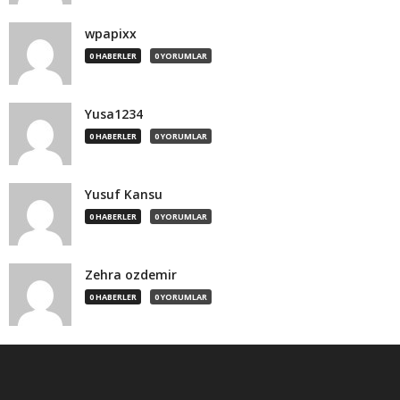
wpapixx
0 HABERLER
0 YORUMLAR
Yusa1234
0 HABERLER
0 YORUMLAR
Yusuf Kansu
0 HABERLER
0 YORUMLAR
Zehra ozdemir
0 HABERLER
0 YORUMLAR