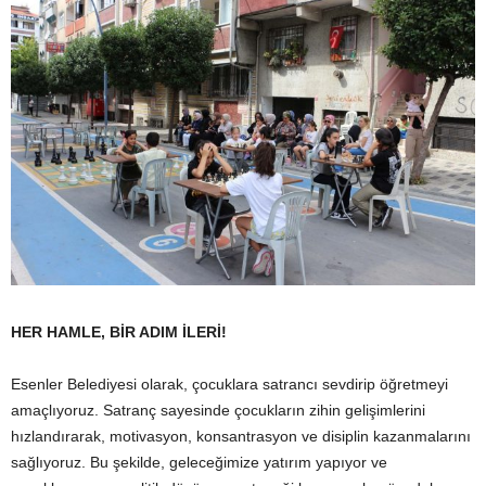
HER HAMLE, BİR ADIM İLERİ!
Esenler Belediyesi olarak, çocuklara satrancı sevdirip öğretmeyi
amaçlıyoruz. Satranç sayesinde çocukların zihin gelişimlerini
hızlandırarak, motivasyon, konsantrasyon ve disiplin kazanmalarını
sağlıyoruz. Bu şekilde, geleceğimize yatırım yapıyor ve