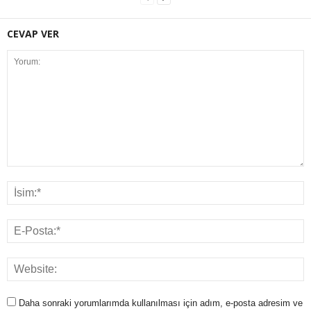
CEVAP VER
Daha sonraki yorumlarımda kullanılması için adım, e-posta adresim ve