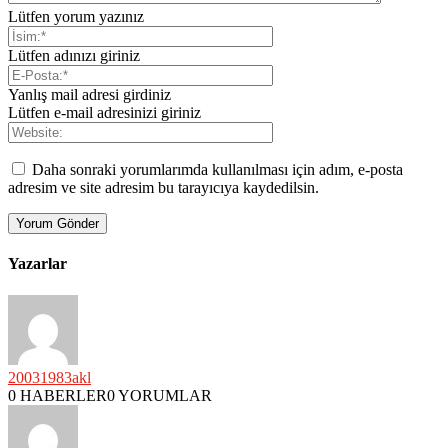
Lütfen yorum yazınız
Lütfen adınızı giriniz
Yanlış mail adresi girdiniz
Lütfen e-mail adresinizi giriniz
Daha sonraki yorumlarımda kullanılması için adım, e-posta
adresim ve site adresim bu tarayıcıya kaydedilsin.
Yazarlar
20031983akl
0 HABERLER
0 YORUMLAR