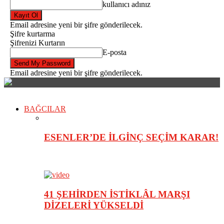
kullanıcı adınız
Email adresine yeni bir şifre gönderilecek.
Şifre kurtarma
Şifrenizi Kurtarın
E-posta
Email adresine yeni bir şifre gönderilecek.
BAĞCILAR
ESENLER’DE İLGİNÇ SEÇİM KARAR!
41 ŞEHİRDEN İSTİKLÂL MARŞI
DİZELERİ YÜKSELDİ