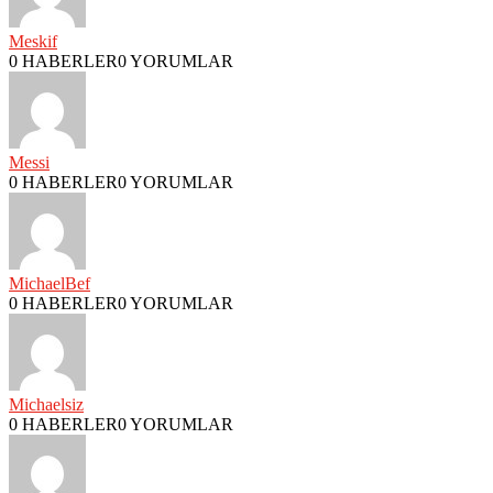
Meskif
0 HABERLER
0 YORUMLAR
Messi
0 HABERLER
0 YORUMLAR
MichaelBef
0 HABERLER
0 YORUMLAR
Michaelsiz
0 HABERLER
0 YORUMLAR