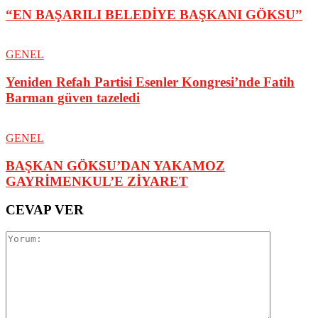
“EN BAŞARILI BELEDİYE BAŞKANI GÖKSU”
GENEL
Yeniden Refah Partisi Esenler Kongresi’nde Fatih
Barman güven tazeledi
GENEL
BAŞKAN GÖKSU’DAN YAKAMOZ
GAYRİMENKUL’E ZİYARET
CEVAP VER