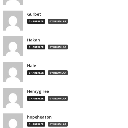
Gurbet
0 HABERLER
0 YORUMLAR
Hakan
0 HABERLER
0 YORUMLAR
Hale
0 HABERLER
0 YORUMLAR
Henrygiree
0 HABERLER
0 YORUMLAR
hopeheaton
0 HABERLER
0 YORUMLAR