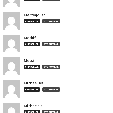
Martinjoush
0 HABERLER
0 YORUMLAR
Meskif
0 HABERLER
0 YORUMLAR
Messi
0 HABERLER
0 YORUMLAR
MichaelBef
0 HABERLER
0 YORUMLAR
Michaelsiz
0 HABERLER
0 YORUMLAR