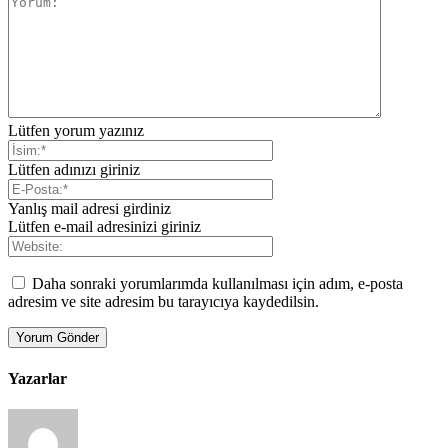
Lütfen yorum yazınız
Lütfen adınızı giriniz
Yanlış mail adresi girdiniz
Lütfen e-mail adresinizi giriniz
Daha sonraki yorumlarımda kullanılması için adım, e-posta
adresim ve site adresim bu tarayıcıya kaydedilsin.
Yazarlar