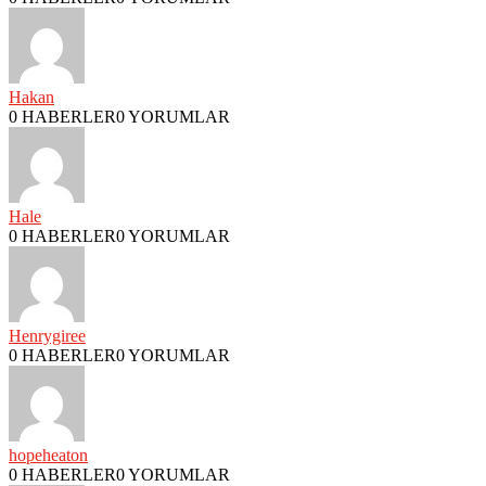
Hakan
0 HABERLER
0 YORUMLAR
Hale
0 HABERLER
0 YORUMLAR
Henrygiree
0 HABERLER
0 YORUMLAR
hopeheaton
0 HABERLER
0 YORUMLAR