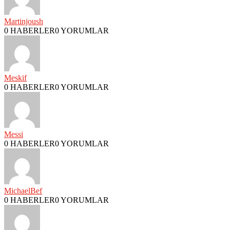
Martinjoush
0 HABERLER
0 YORUMLAR
Meskif
0 HABERLER
0 YORUMLAR
Messi
0 HABERLER
0 YORUMLAR
MichaelBef
0 HABERLER
0 YORUMLAR