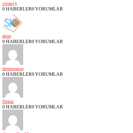
civanyy
0 HABERLER
0 YORUMLAR
dene
0 HABERLER
0 YORUMLAR
deneengray
0 HABERLER
0 YORUMLAR
Deniz
0 HABERLER
0 YORUMLAR