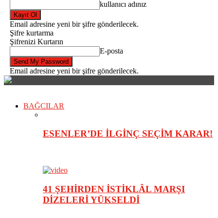
kullanıcı adınız
Email adresine yeni bir şifre gönderilecek.
Şifre kurtarma
Şifrenizi Kurtarın
E-posta
Email adresine yeni bir şifre gönderilecek.
BAĞCILAR
ESENLER’DE İLGİNÇ SEÇİM KARAR!
41 ŞEHİRDEN İSTİKLÂL MARŞI
DİZELERİ YÜKSELDİ