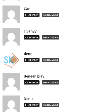
Can
0 HABERLER
0 YORUMLAR
civanyy
0 HABERLER
0 YORUMLAR
dene
0 HABERLER
0 YORUMLAR
deneengray
0 HABERLER
0 YORUMLAR
Deniz
0 HABERLER
0 YORUMLAR