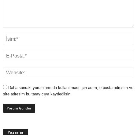
Daha sonraki yorumlarımda kullanılması için adım, e-posta adresim ve
site adresim bu tarayıcıya kaydedilsin.
Yazarlar