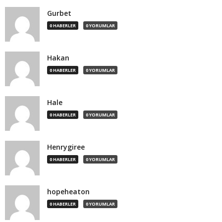
Gurbet
0 HABERLER
0 YORUMLAR
Hakan
0 HABERLER
0 YORUMLAR
Hale
0 HABERLER
0 YORUMLAR
Henrygiree
0 HABERLER
0 YORUMLAR
hopeheaton
0 HABERLER
0 YORUMLAR