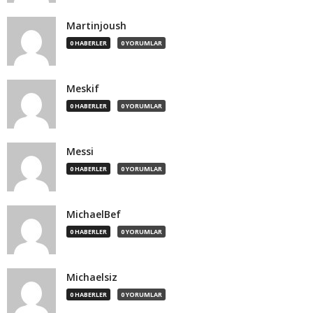
Martinjoush
0 HABERLER
0 YORUMLAR
Meskif
0 HABERLER
0 YORUMLAR
Messi
0 HABERLER
0 YORUMLAR
MichaelBef
0 HABERLER
0 YORUMLAR
Michaelsiz
0 HABERLER
0 YORUMLAR