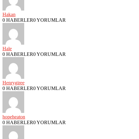
Hakan
0 HABERLER
0 YORUMLAR
Hale
0 HABERLER
0 YORUMLAR
Henrygiree
0 HABERLER
0 YORUMLAR
hopeheaton
0 HABERLER
0 YORUMLAR