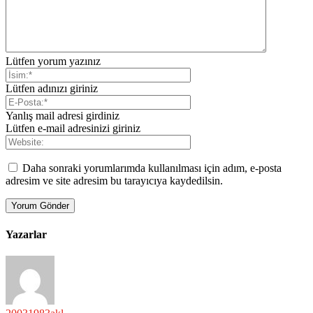
Lütfen yorum yazınız
Lütfen adınızı giriniz
Yanlış mail adresi girdiniz
Lütfen e-mail adresinizi giriniz
Daha sonraki yorumlarımda kullanılması için adım, e-posta
adresim ve site adresim bu tarayıcıya kaydedilsin.
Yazarlar