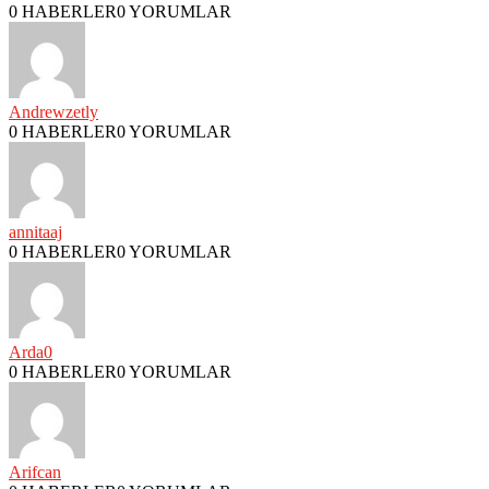
0 HABERLER
0 YORUMLAR
Andrewzetly
0 HABERLER
0 YORUMLAR
annitaaj
0 HABERLER
0 YORUMLAR
Arda0
0 HABERLER
0 YORUMLAR
Arifcan