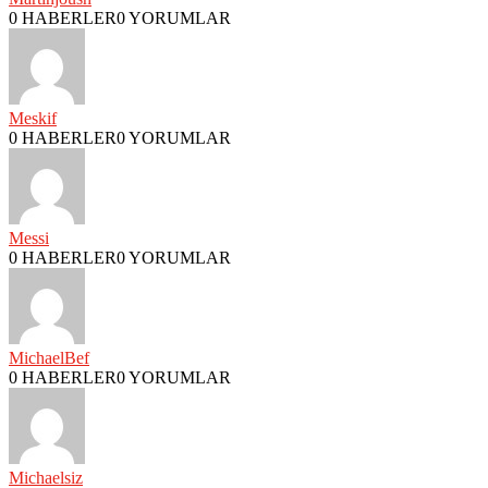
0 HABERLER
0 YORUMLAR
Meskif
0 HABERLER
0 YORUMLAR
Messi
0 HABERLER
0 YORUMLAR
MichaelBef
0 HABERLER
0 YORUMLAR
Michaelsiz