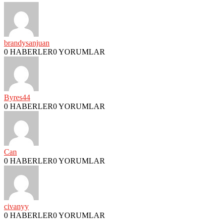
brandysanjuan
0 HABERLER
0 YORUMLAR
Byres44
0 HABERLER
0 YORUMLAR
Can
0 HABERLER
0 YORUMLAR
civanyy
0 HABERLER
0 YORUMLAR