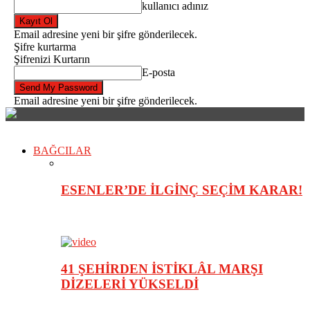
kullanıcı adınız
Email adresine yeni bir şifre gönderilecek.
Şifre kurtarma
Şifrenizi Kurtarın
E-posta
Email adresine yeni bir şifre gönderilecek.
BAĞCILAR
ESENLER’DE İLGİNÇ SEÇİM KARAR!
41 ŞEHİRDEN İSTİKLÂL MARŞI
DİZELERİ YÜKSELDİ